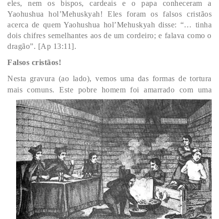
eles, nem os bispos, cardeais e o papa conheceram a
Yaohushua hol’Mehuskyah! Eles foram os falsos cristãos
acerca de quem Yaohushua hol’Mehuskyah disse: “… tinha
dois chifres semelhantes aos de um cordeiro; e falava como o
dragão”. [Ap 13:11].
Falsos cristãos!
Nesta gravura (ao lado), vemos uma das formas de tortura
mais
comuns. Este pobre homem foi amarrado com uma