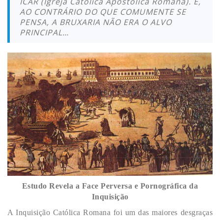
ICAR (Igreja Católica Apostólica Romana). E,
AO CONTRÁRIO DO QUE COMUMENTE SE
PENSA, A BRUXARIA NÃO ERA O ALVO
PRINCIPAL…
Estudo Revela a Face Perversa e Pornográfica da
Inquisição
A Inquisição Católica Romana foi um das maiores desgraças