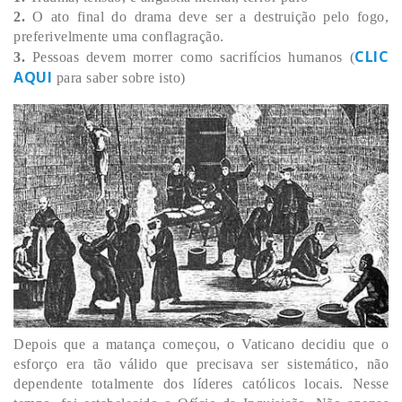
2.
O ato final do drama deve ser a destruição pelo fogo,
preferivelmente uma conflagração.
CLIC
3.
Pessoas devem morrer como sacrifícios humanos (
AQUI
para saber sobre isto)
Depois que a matança começou, o Vaticano decidiu que o
esforço era tão válido que precisava ser sistemático, não
dependente totalmente dos líderes católicos locais. Nesse