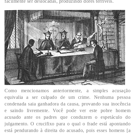
facilmente ser deslocadas, produzindo dores terríveis.
Como mencionamos anteriormente, a simples acusação
equivalia a ser culpado de um crime. Nenhuma pessoa
condenada saia ganhadora da causa, provando sua inocência
e saindo livremente. Você pode ver este pobre homem
acusado ante os padres que conduzem o espetáculo do
julgamento. O crucifixo para o qual o frade está apontando
está pendurando à direita do acusado, pois esses homens [a