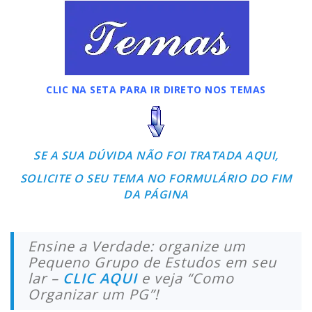
CLIC NA SETA PARA IR DIRETO NOS TEMAS
SE A SUA DÚVIDA NÃO FOI TRATADA AQUI,
SOLICITE O SEU TEMA NO FORMULÁRIO DO FIM
DA PÁGINA
Ensine a Verdade: organize um
Pequeno Grupo de Estudos em seu
lar –
CLIC AQUI
e veja “Como
Organizar um PG”!