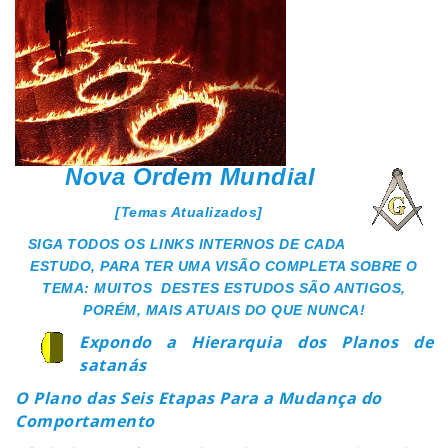
Nova Ordem Mundial
[Temas Atualizados]
SIGA TODOS OS LINKS INTERNOS DE CADA
ESTUDO, PARA TER UMA VISÃO COMPLETA SOBRE O
TEMA: MUITOS DESTES ESTUDOS SÃO ANTIGOS,
PORÉM, MAIS ATUAIS DO QUE NUNCA!
Expondo a Hierarquia dos Planos de
satanás
O Plano das Seis Etapas Para a Mudança do
Comportamento