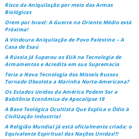
Risco da Aniquilação por meio das Armas
Biológicas
Orem por Israel: A Guerra no Oriente Médio está
Próxima!
A Vindoura Aniquilação do Povo Palestino – A
Casa de Esaú
A Rússia Já Superou os EUA na Tecnologia de
Armamentos e Acredita em sua Supremacia
Teria a Nova Tecnologia dos Mísseis Russos
Tornado Obsoleta a Marinha Norte-Americana?
Os Estados Unidos da América Podem Ser a
Babilônia Econômica de Apocalipse 18
A Base Teológica Ocultista Que Explica o Ódio à
Civilização Industrial
A Religião Mundial já está oficialmente criada: o
Equivalente Espiritual das Nações Unidas!!!