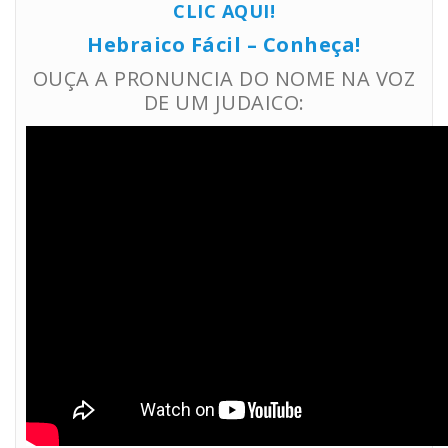
CLIC AQUI!
Hebraico Fácil – Conheça!
OUÇA A PRONUNCIA DO NOME NA VOZ
DE UM JUDAICO: