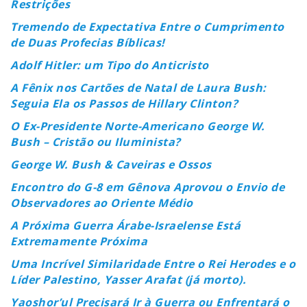
Restrições
Tremendo de Expectativa Entre o Cumprimento
de Duas Profecias Bíblicas!
Adolf Hitler: um Tipo do Anticristo
A Fênix nos Cartões de Natal de Laura Bush:
Seguia Ela os Passos de Hillary Clinton?
O Ex-Presidente Norte-Americano George W.
Bush – Cristão ou Iluminista?
George W. Bush & Caveiras e Ossos
Encontro do G-8 em Gênova Aprovou o Envio de
Observadores ao Oriente Médio
A Próxima Guerra Árabe-Israelense Está
Extremamente Próxima
Uma Incrível Similaridade Entre o Rei Herodes e o
Líder Palestino, Yasser Arafat (já morto).
Yaoshor’ul Precisará Ir à Guerra ou Enfrentará o