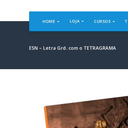
LOJA
HOME
CURSOS
T
ESN – Letra Grd. com o TETRAGRAMA