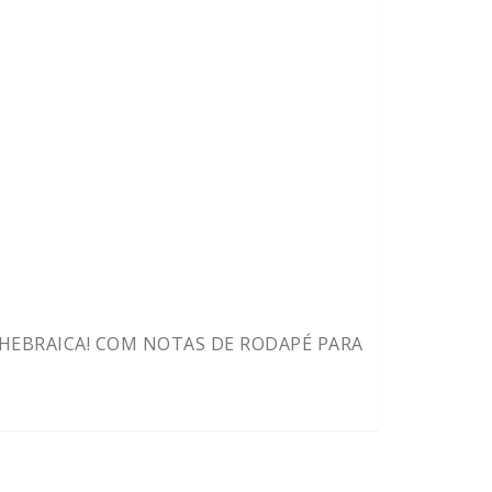
 HEBRAICA! COM NOTAS DE RODAPÉ PARA