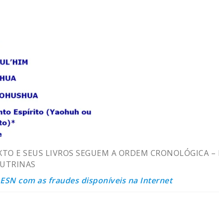
EXTO E SEUS LIVROS SEGUEM A ORDEM CRONOLÓGICA –
OUTRINAS
SN com as fraudes disponíveis na Internet