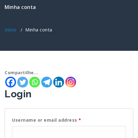
Minha conta
Início
/
Minha conta
Compartilhe...
Login
Username or email address
*