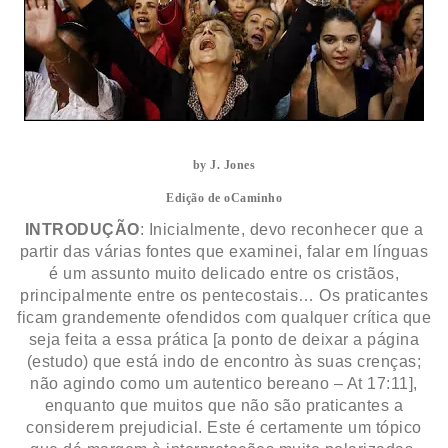
by J. Jones
Edição de oCaminho
INTRODUÇÃO
: Inicialmente, devo reconhecer que a
partir das várias fontes que examinei, falar em línguas
é um assunto muito delicado entre os cristãos,
principalmente entre os pentecostais… Os praticantes
ficam grandemente ofendidos com qualquer crítica que
seja feita a essa prática [a ponto de deixar a página
(estudo) que está indo de encontro às suas crenças;
não agindo como um autentico bereano – At 17:11],
enquanto que muitos que não são praticantes a
considerem prejudicial. Este é certamente um tópico