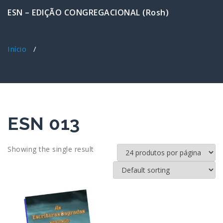
ESN – EDIÇÃO CONGREGACIONAL (Rosh)
Início
/
ESN 013
Showing the single result